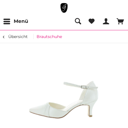
Menü
Übersicht
Brautschuhe