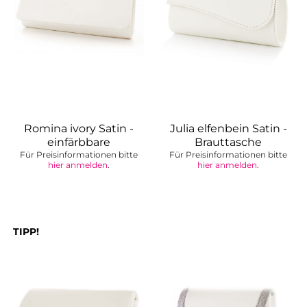
Romina ivory Satin -
Julia elfenbein Satin -
einfärbbare
Brauttasche
Für Preisinformationen bitte
Brauttasche
Für Preisinformationen bitte
hier anmelden
.
hier anmelden
.
TIPP!