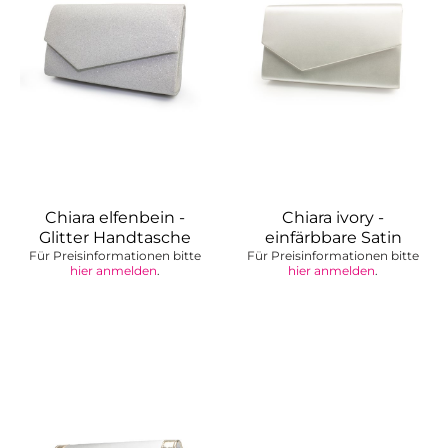
Chiara elfenbein -
Chiara ivory -
Glitter Handtasche
einfärbbare Satin
Für Preisinformationen bitte
Für Preisinformationen bitte
Handtasche
hier anmelden
.
hier anmelden
.