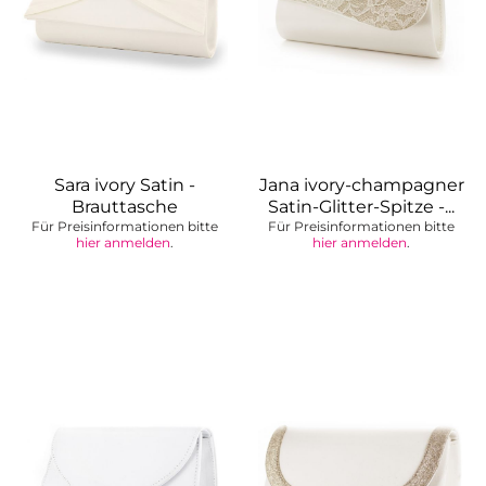
Sara ivory Satin -
Jana ivory-champagner
Brauttasche
Satin-Glitter-Spitze -...
Für Preisinformationen bitte
Für Preisinformationen bitte
hier anmelden
.
hier anmelden
.