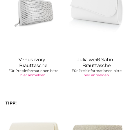
Venus ivory -
Julia weiß Satin -
Brauttasche
Brauttasche
Für Preisinformationen bitte
Für Preisinformationen bitte
hier anmelden
.
hier anmelden
.
TIPP!