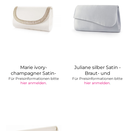
Marie ivory-
Juliane silber Satin -
champagner Satin-
Braut- und
Für Preisinformationen bitte
Glitter -...
Für Preisinformationen bitte
Abendtasche
hier anmelden
.
hier anmelden
.