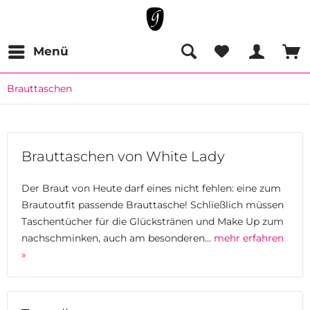
Menü
Brauttaschen
Brauttaschen von White Lady
Der Braut von Heute darf eines nicht fehlen: eine zum
Brautoutfit passende Brauttasche! Schließlich müssen
Taschentücher für die Glückstränen und Make Up zum
nachschminken, auch am besonderen...
mehr erfahren
»