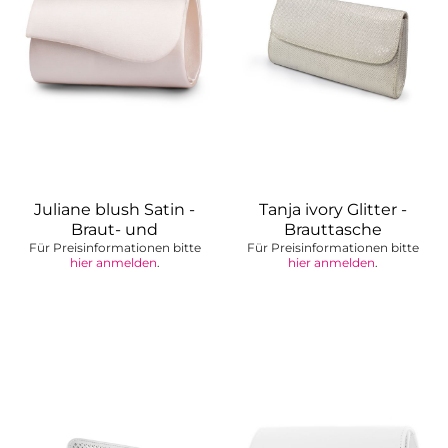
Juliane blush Satin -
Tanja ivory Glitter -
Braut- und
Brauttasche
Für Preisinformationen bitte
Abendtasche
Für Preisinformationen bitte
hier anmelden
.
hier anmelden
.