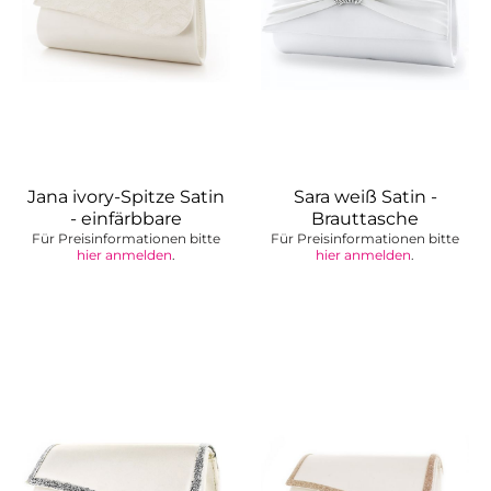
Jana ivory-Spitze Satin
Sara weiß Satin -
- einfärbbare
Brauttasche
Für Preisinformationen bitte
Brauttasche
Für Preisinformationen bitte
hier anmelden
.
hier anmelden
.