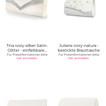
Tina ivory-silber Satin-
Juliane ivory-natura -
Glitter - einfärbbare...
bestickte Brauttasche
Für Preisinformationen bitte
Für Preisinformationen bitte
hier anmelden
.
hier anmelden
.