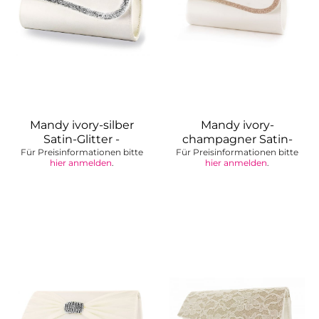
Mandy ivory-silber
Mandy ivory-
Satin-Glitter -
champagner Satin-
Für Preisinformationen bitte
einfärbbare...
Für Preisinformationen bitte
Glitter -...
hier anmelden
.
hier anmelden
.