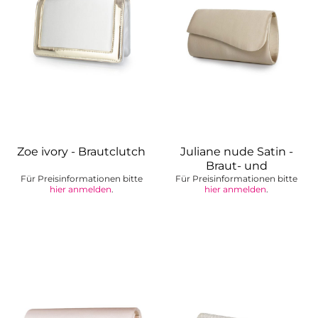
Zoe ivory - Brautclutch
Juliane nude Satin -
Braut- und
Für Preisinformationen bitte
Für Preisinformationen bitte
Abendtasche
hier anmelden
.
hier anmelden
.