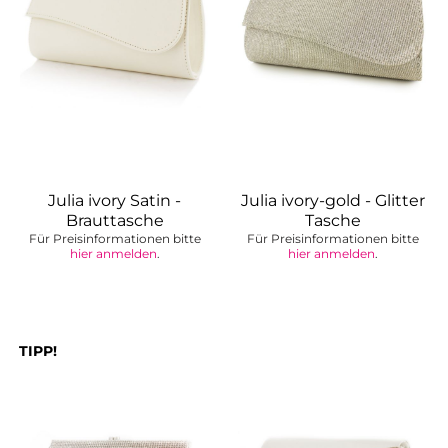
Julia ivory Satin -
Julia ivory-gold - Glitter
Brauttasche
Tasche
Für Preisinformationen bitte
Für Preisinformationen bitte
hier anmelden
.
hier anmelden
.
TIPP!