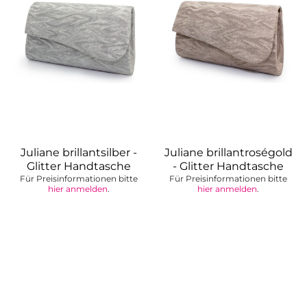
Juliane brillantsilber -
Juliane brillantroségold
Glitter Handtasche
- Glitter Handtasche
Für Preisinformationen bitte
Für Preisinformationen bitte
hier anmelden
.
hier anmelden
.