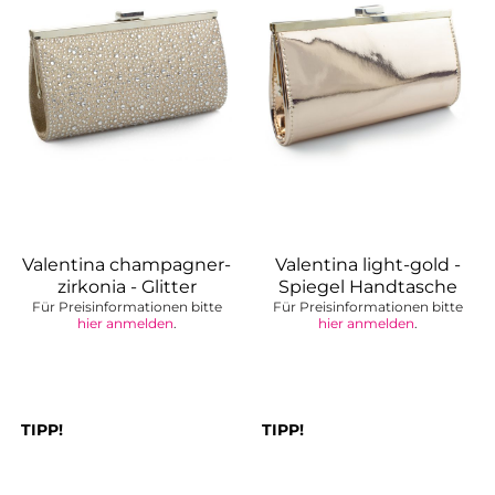
Valentina champagner-
Valentina light-gold -
zirkonia - Glitter
Spiegel Handtasche
Für Preisinformationen bitte
Handtasche
Für Preisinformationen bitte
hier anmelden
.
hier anmelden
.
TIPP!
TIPP!