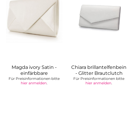
Magda ivory Satin -
Chiara brillantelfenbein
einfärbbare
- Glitter Brautclutch
Für Preisinformationen bitte
Brauttasche
Für Preisinformationen bitte
hier anmelden
.
hier anmelden
.