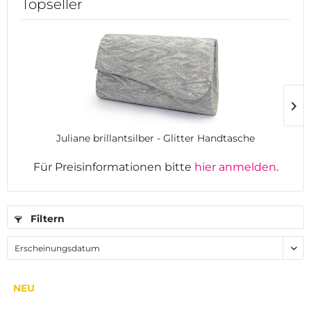
Topseller
Juliane brillantsilber - Glitter Handtasche
Für Preisinformationen bitte
hier anmelden
.
Filtern
NEU