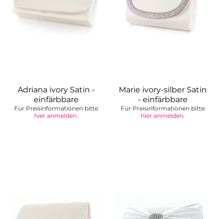
Adriana ivory Satin -
Marie ivory-silber Satin
einfärbbare
- einfärbbare
Für Preisinformationen bitte
Brauttasche
Für Preisinformationen bitte
Brauttasche
hier anmelden
.
hier anmelden
.