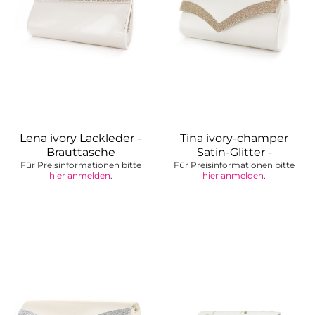
Lena ivory Lackleder -
Tina ivory-champer
Brauttasche
Satin-Glitter -
Für Preisinformationen bitte
Für Preisinformationen bitte
einfärbbare...
hier anmelden
.
hier anmelden
.