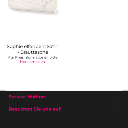
Sophie elfenbein Satin
- Brauttasche
Für Preisinformationen bitte
hier anmelden
.
Service Hotline
Besuchen Sie uns auf: