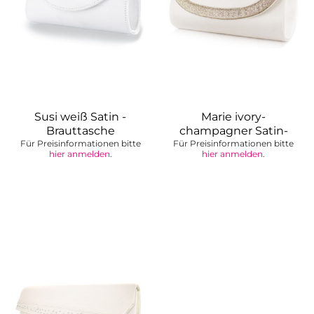
Susi weiß Satin -
Marie ivory-
Brauttasche
champagner Satin-
Für Preisinformationen bitte
Für Preisinformationen bitte
Glitter -...
hier anmelden
.
hier anmelden
.