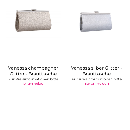
Vanessa champagner
Vanessa silber Glitter -
Glitter - Brauttasche
Brauttasche
Für Preisinformationen bitte
Für Preisinformationen bitte
hier anmelden
.
hier anmelden
.