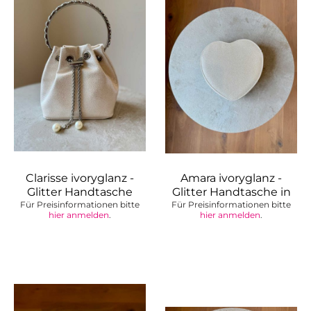
Clarisse ivoryglanz -
Amara ivoryglanz -
Glitter Handtasche
Glitter Handtasche in
Für Preisinformationen bitte
mit...
Für Preisinformationen bitte
Herzform
hier anmelden
.
hier anmelden
.