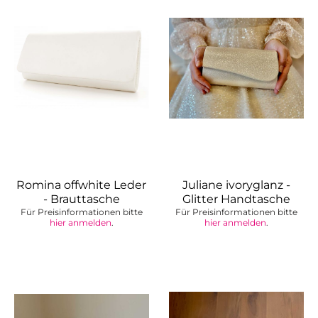
Romina offwhite Leder
Juliane ivoryglanz -
- Brauttasche
Glitter Handtasche
Für Preisinformationen bitte
Für Preisinformationen bitte
hier anmelden
.
hier anmelden
.