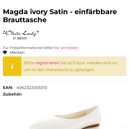
Magda ivory Satin - einfärbbare
Brauttasche
Für Preisinformationen bitte
hier anmelden
.
Merken
Bitte
registrieren
Sie sich bzw. melden sich an,
um in den Warenkorb zu gelangen.
EAN:
4062322005510
Zubehör: