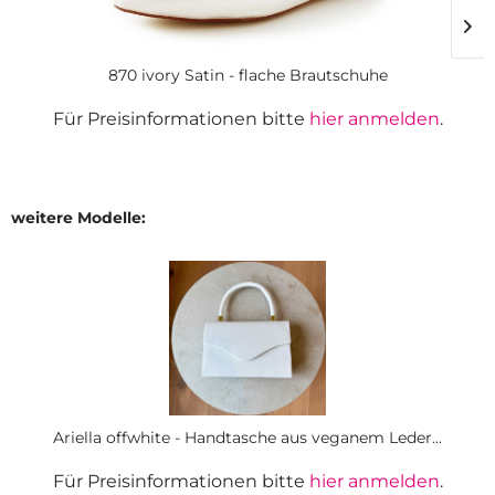
870 ivory Satin - flache Brautschuhe
Für Preisinformationen bitte
hier anmelden
.
weitere Modelle:
Ariella offwhite - Handtasche aus veganem Leder...
Für Preisinformationen bitte
hier anmelden
.