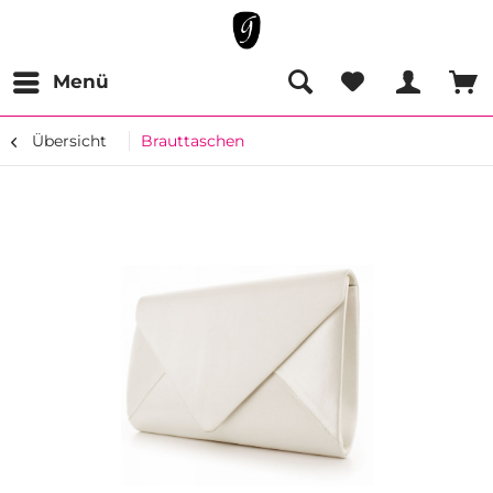
Menü
Übersicht
Brauttaschen