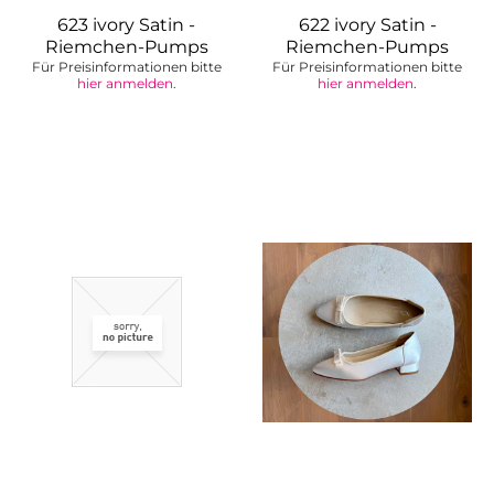
623 ivory Satin -
622 ivory Satin -
Riemchen-Pumps
Riemchen-Pumps
Für Preisinformationen bitte
Brautschuhe
Für Preisinformationen bitte
Brautschuhe
hier anmelden
.
hier anmelden
.