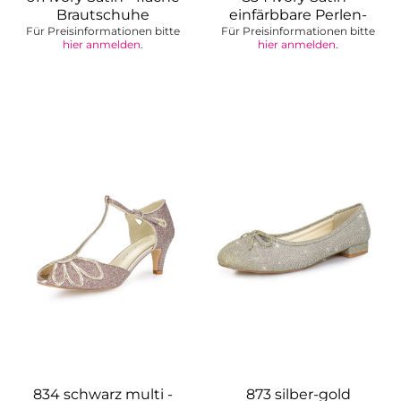
Brautschuhe
einfärbbare Perlen-
Für Preisinformationen bitte
Für Preisinformationen bitte
Sandalette
hier anmelden
.
hier anmelden
.
834 schwarz multi -
873 silber-gold