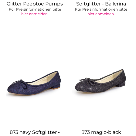
Glitter Peeptoe Pumps
Softglitter - Ballerina
Für Preisinformationen bitte
Für Preisinformationen bitte
hier anmelden
.
hier anmelden
.
873 navy Softglitter -
873 magic-black