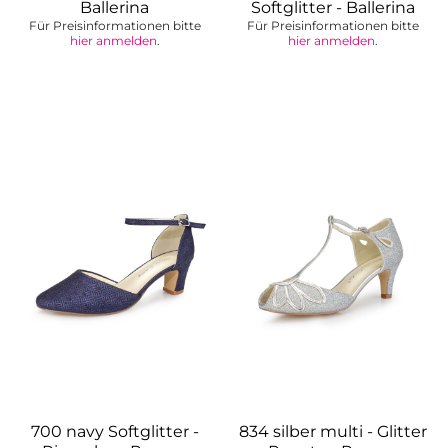
Ballerina
Softglitter - Ballerina
Für Preisinformationen bitte
Für Preisinformationen bitte
hier anmelden
.
hier anmelden
.
700 navy Softglitter -
834 silber multi - Glitter