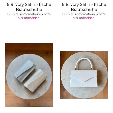
619 ivory Satin - flache
618 ivory Satin - flache
Brautschuhe
Brautschuhe
Für Preisinformationen bitte
Für Preisinformationen bitte
hier anmelden
.
hier anmelden
.