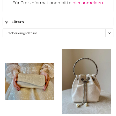
Für Preisinformationen bitte
hier anmelden
.
Filtern