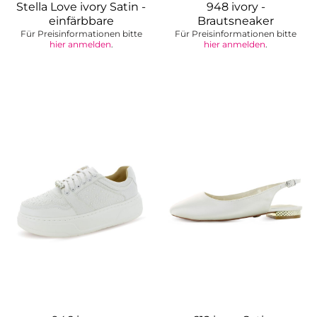
Stella Love ivory Satin -
948 ivory -
einfärbbare
Brautsneaker
Für Preisinformationen bitte
Brauttasche
Für Preisinformationen bitte
hier anmelden
.
hier anmelden
.