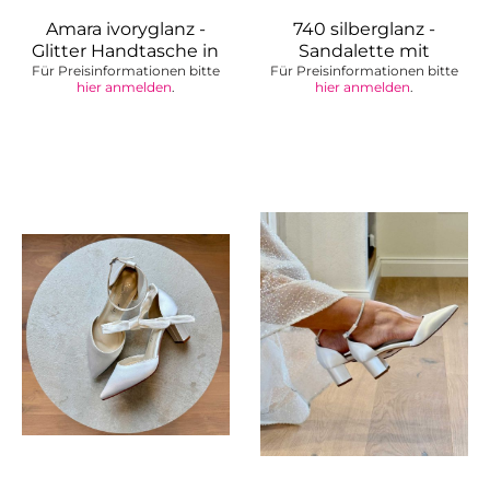
Amara ivoryglanz -
740 silberglanz -
Glitter Handtasche in
Sandalette mit
Für Preisinformationen bitte
Herzform
Für Preisinformationen bitte
Strasssteinen
hier anmelden
.
hier anmelden
.