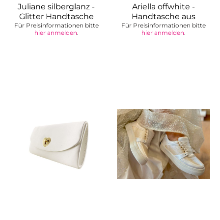
Juliane silberglanz -
Ariella offwhite -
Glitter Handtasche
Handtasche aus
Für Preisinformationen bitte
Für Preisinformationen bitte
veganem Leder...
hier anmelden
.
hier anmelden
.