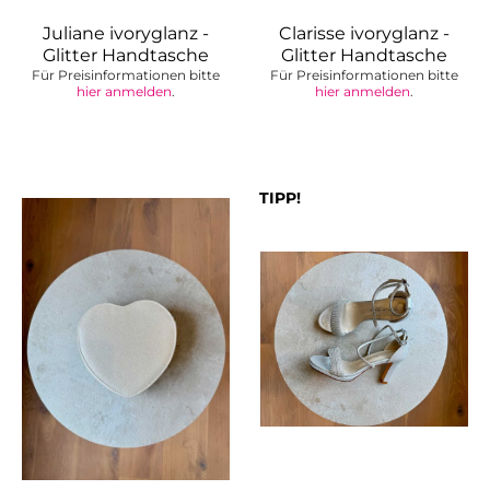
Juliane ivoryglanz -
Clarisse ivoryglanz -
Glitter Handtasche
Glitter Handtasche
Für Preisinformationen bitte
Für Preisinformationen bitte
mit...
hier anmelden
.
hier anmelden
.
TIPP!