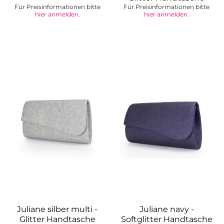
Für Preisinformationen bitte
Für Preisinformationen bitte
hier anmelden
.
hier anmelden
.
Juliane silber multi -
Juliane navy -
Glitter Handtasche
Softglitter Handtasche