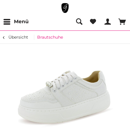
Menü
Übersicht
Brautschuhe