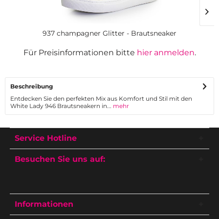
937 champagner Glitter - Brautsneaker
Für Preisinformationen bitte
hier anmelden
.
Beschreibung
Entdecken Sie den perfekten Mix aus Komfort und Stil mit den
White Lady 946 Brautsneakern in...
mehr
Service Hotline
Besuchen Sie uns auf:
Informationen