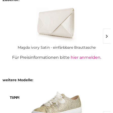
Magda ivory Satin - einfärbbare Brauttasche
Für Preisinformationen bitte
hier anmelden
.
weitere Modelle:
TIPP!