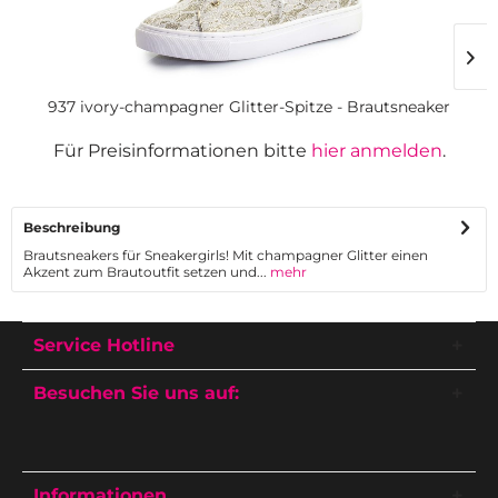
937 ivory-champagner Glitter-Spitze - Brautsneaker
Für Preisinformationen bitte
hier anmelden
.
Beschreibung
Brautsneakers für Sneakergirls! Mit champagner Glitter einen
Akzent zum Brautoutfit setzen und...
mehr
Service Hotline
Besuchen Sie uns auf:
Informationen