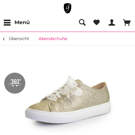
Menü
Übersicht
Abendschuhe
Zoom