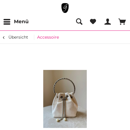
Menü
Übersicht
Accessoire