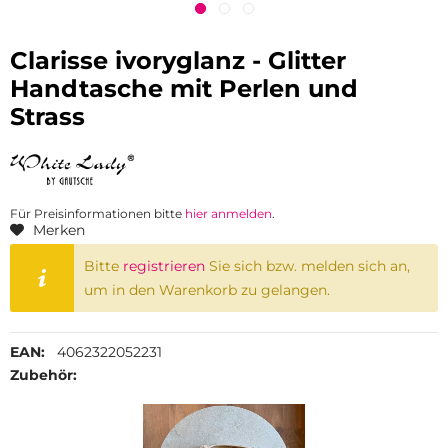
Clarisse ivoryglanz - Glitter
Handtasche mit Perlen und
Strass
Für Preisinformationen bitte
hier anmelden
.
Merken
Bitte
registrieren
Sie sich bzw. melden sich an,
um in den Warenkorb zu gelangen.
EAN:
4062322052231
Zubehör: