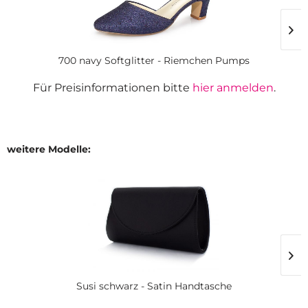
700 navy Softglitter - Riemchen Pumps
Für Preisinformationen bitte
hier anmelden
.
weitere Modelle:
Susi schwarz - Satin Handtasche