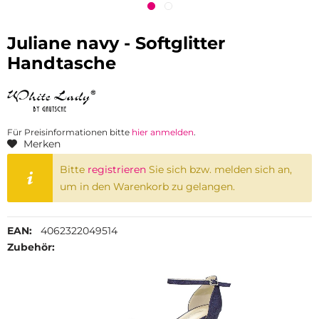
Juliane navy - Softglitter
Handtasche
Für Preisinformationen bitte
hier anmelden
.
Merken
Bitte
registrieren
Sie sich bzw. melden sich an,
um in den Warenkorb zu gelangen.
EAN:
4062322049514
Zubehör: