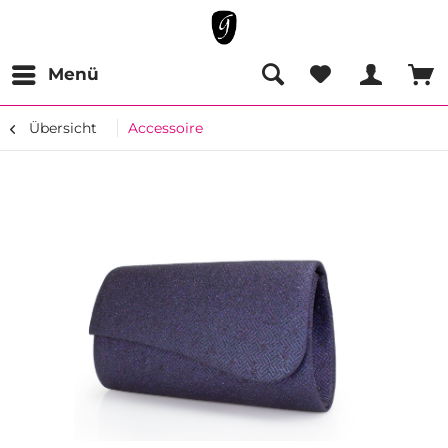
Menü
Übersicht
Accessoire