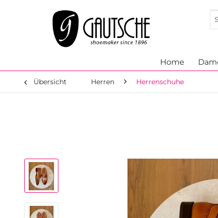
Home
Dam
Übersicht
Herren
Herrenschuhe