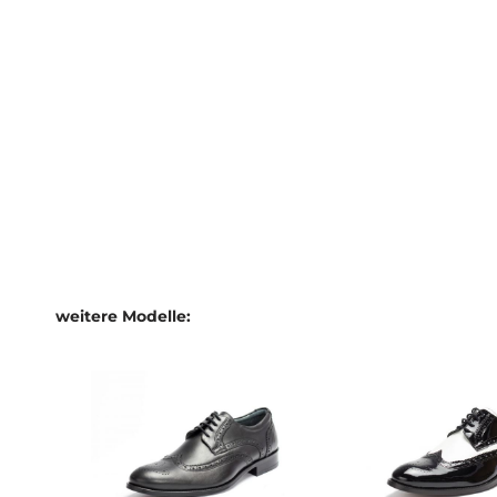
weitere Modelle: