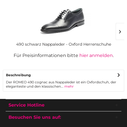
490 schwarz Nappaleder - Oxford Herrenschuhe
Für Preisinformationen bitte
hier anmelden
.
Beschreibung
Der ROMEO 490 cognac aus Nappaleder ist ein Oxfordschuh, der
eleganteste und den klassischen...
mehr
Service Hotline
Besuchen Sie uns auf: