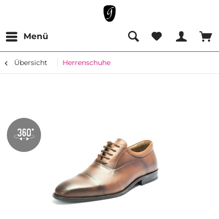
Menü
Übersicht
Herrenschuhe
Zoom