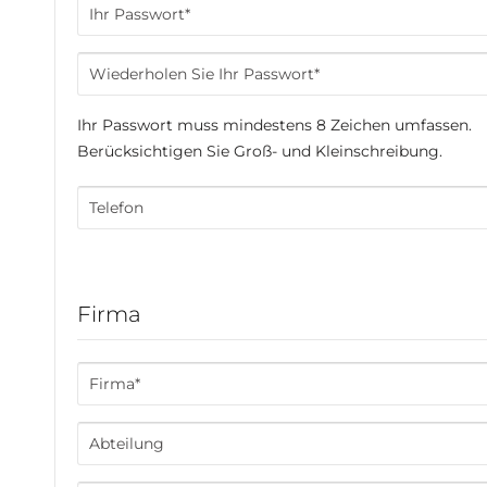
Ihr Passwort muss mindestens 8 Zeichen umfassen.
Berücksichtigen Sie Groß- und Kleinschreibung.
Firma