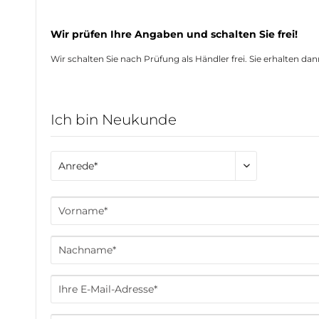
Wir prüfen Ihre Angaben und schalten Sie frei!
Wir schalten Sie nach Prüfung als Händler frei. Sie erhalten da
Ich bin Neukunde