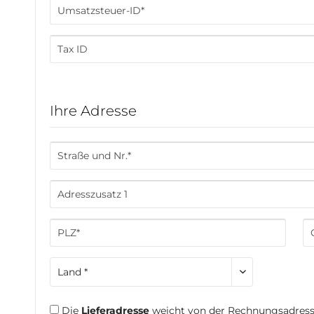
Ihre Adresse
Die
Lieferadresse
weicht von der Rechnungsadress