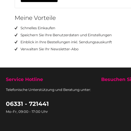
Meine Vorteile
Schnelles Einkaufen
Speichern Sie Ihre Benutzerdaten und Einstellungen
Einblick in Ihre Bestellungen inkl. Sendungsauskunft
Verwalten Sie Ihr Newsletter-Abo
Service Hotline
Besuchen Si
Telefonische Unterstützung und Beratung unter:
06331 - 721441
Mo-Fr, 09:00 - 17:00 Uhr