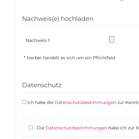
Nachweis(e) hochladen
Nachweis 1:
* hierbei handelt es sich um ein Pflichtfeld
Datenschutz
Ich habe die
Datenschutzbestimmungen
zur Kenn
Die
Datenschutzbestimmungen
habe ich zur