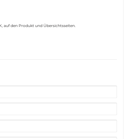
EK, auf den Produkt und Übersichtsseiten.