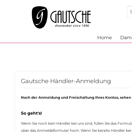
Home
Dam
Gautsche Händler-Anmeldung
Nach der Anmeldung und Freischaltung Ihres Kontos, sehen 
So geht's!
Wenn Sie noch kein Händler bei uns sind, füllen Sie das Form
über das Anmeldeformular hoch. Wenn Sie bereits Händler bei