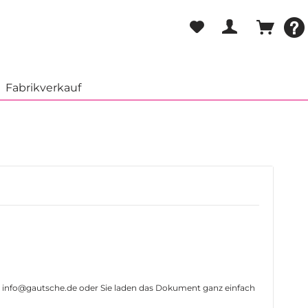
Fabrikverkauf
an info@gautsche.de oder Sie laden das Dokument ganz einfach