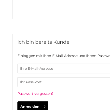
Ich bin bereits Kunde
Einloggen mit Ihrer E-Mail-Adresse und Ihrem Passwo
Passwort vergessen?
Anmelden