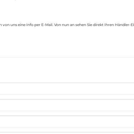
nn von uns eine Info per E-Mail. Von nun an sehen Sie direkt Ihren Händler-