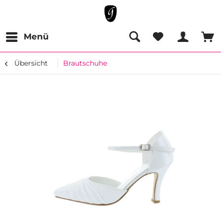
Menü
Übersicht
Brautschuhe