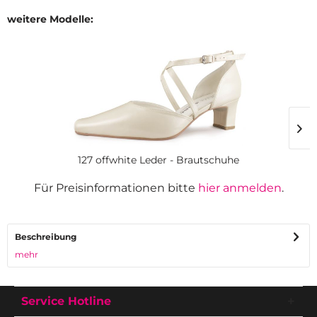
weitere Modelle:
127 offwhite Leder - Brautschuhe
Für Preisinformationen bitte
hier anmelden
.
Beschreibung
mehr
Service Hotline